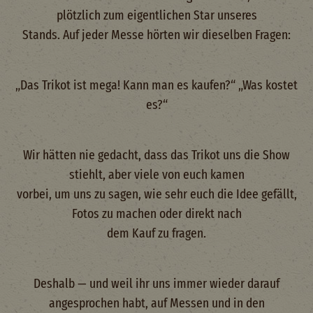
plötzlich zum eigentlichen Star unseres
Stands. Auf jeder Messe hörten wir dieselben Fragen:
„Das Trikot ist mega! Kann man es kaufen?“ „Was kostet
es?“
Wir hätten nie gedacht, dass das Trikot uns die Show
stiehlt, aber viele von euch kamen
vorbei, um uns zu sagen, wie sehr euch die Idee gefällt,
Fotos zu machen oder direkt nach
dem Kauf zu fragen.
Deshalb — und weil ihr uns immer wieder darauf
angesprochen habt, auf Messen und in den