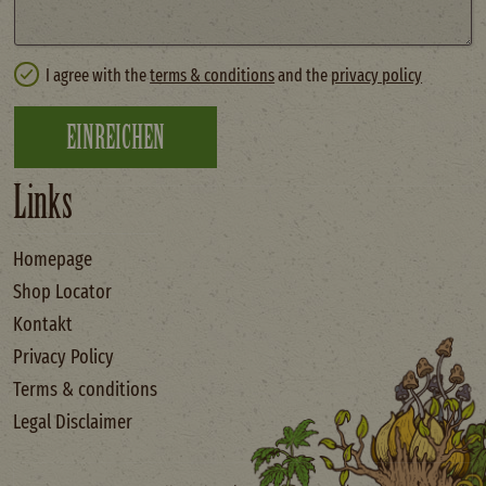
I agree with the
terms & conditions
and the
privacy policy
EINREICHEN
Links
Homepage
Shop Locator
Kontakt
Privacy Policy
Terms & conditions
Legal Disclaimer