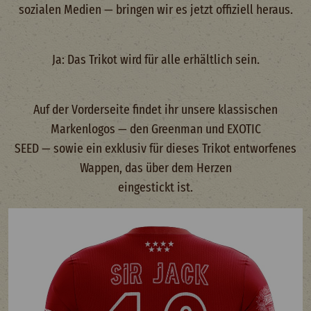
sozialen Medien — bringen wir es jetzt offiziell heraus.
Ja: Das Trikot wird für alle erhältlich sein.
Auf der Vorderseite findet ihr unsere klassischen
Markenlogos — den Greenman und EXOTIC
SEED — sowie ein exklusiv für dieses Trikot entworfenes
Wappen, das über dem Herzen
eingestickt ist.