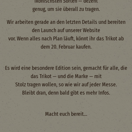
ikonischsten Sorten — dezent
genug, um sie überall zu tragen.
Wir arbeiten gerade an den letzten Details und bereiten
den Launch auf unserer Website
vor. Wenn alles nach Plan läuft, könnt ihr das Trikot ab
dem 20. Februar kaufen.
Es wird eine besondere Edition sein, gemacht für alle, die
das Trikot — und die Marke — mit
Stolz tragen wollen, so wie wir auf jeder Messe.
Bleibt dran, denn bald gibt es mehr Infos.
Macht euch bereit…