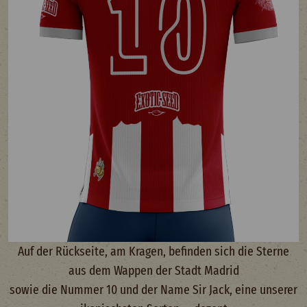
Auf der Rückseite, am Kragen, befinden sich die Sterne
aus dem Wappen der Stadt Madrid
sowie die Nummer 10 und der Name Sir Jack, eine unserer