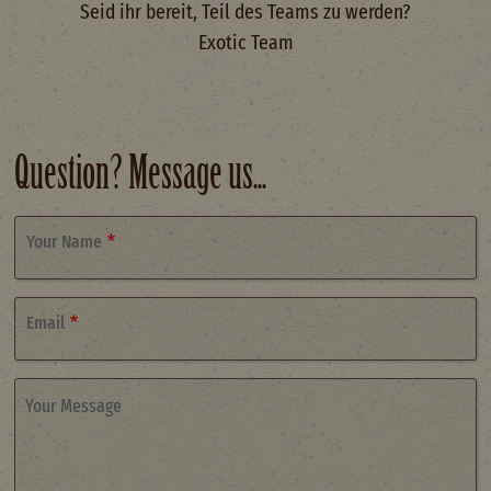
Seid ihr bereit, Teil des Teams zu werden?
Exotic Team
Question? Message us...
Your Name
Email
Your Message